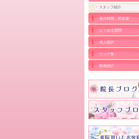
スタッフ紹介
受付時間・所在地
よくある質問
求人案内
リンク集
動画紹介