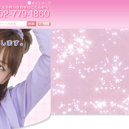
サイトマップ