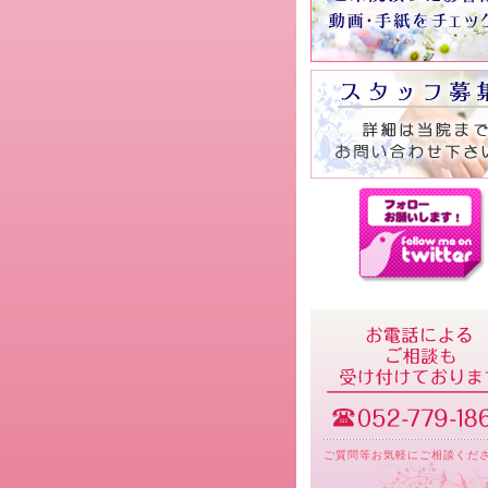
ご質問等お気軽にご相談くだ