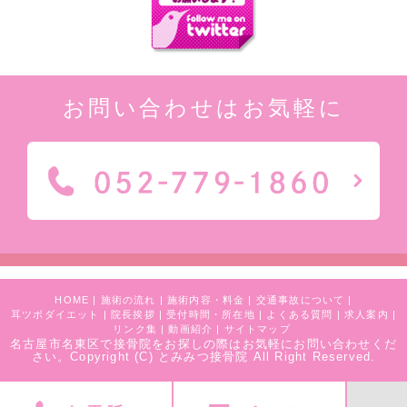
お問い合わせはお気軽に
HOME
|
施術の流れ
|
施術内容・料金
|
交通事故について
|
耳ツボダイエット
|
院長挨拶
|
受付時間・所在地
|
よくある質問
|
求人案内
|
リンク集
|
動画紹介
|
サイトマップ
名古屋市名東区で接骨院をお探しの際はお気軽にお問い合わせくだ
さい。
Copyright (C) とみみつ接骨院 All Right Reserved.