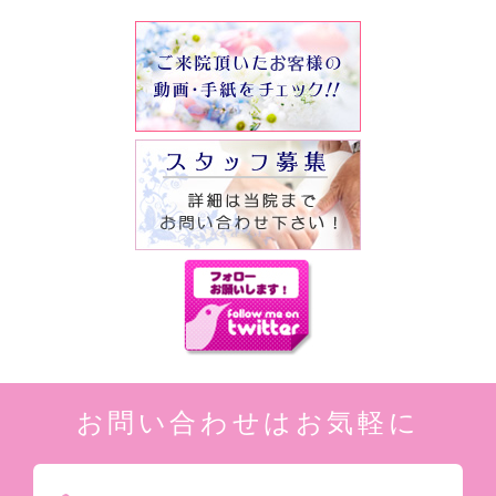
お問い合わせはお気軽に