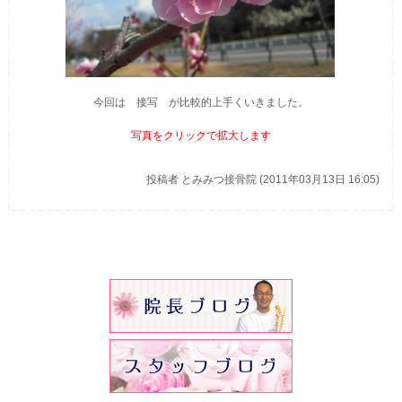
今回は 接写 が比較的上手くいきました。
写真をクリックで拡大します
投稿者
とみみつ接骨院 (2011年03月13日 16:05)