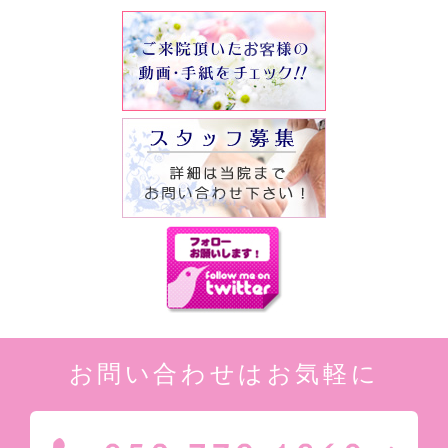
お問い合わせはお気軽に