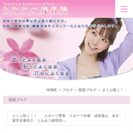
HOME
ブログ
院長ブログ
さくら咲く！！ スポーツ障害 スポーツ外傷 成長痛は 名古屋市名東区の とみみつ接骨院へ。
院長ブログ
さくら咲く！！ スポーツ障害 スポーツ外傷 成長痛は 名古
屋市名東区の とみみつ接骨院へ。