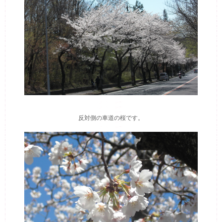
反対側の車道の桜です。