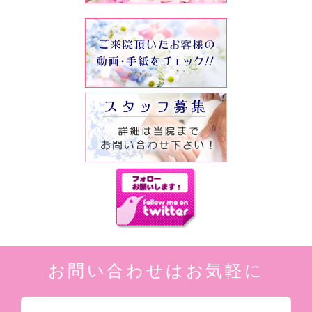
お問い合わせはお気軽に