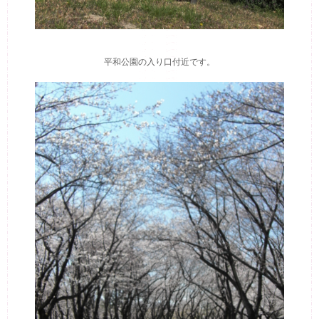
平和公園の入り口付近です。