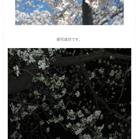
接写成功です。