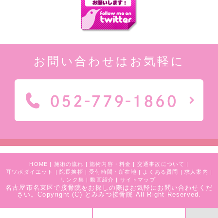
お問い合わせはお気軽に
HOME
|
施術の流れ
|
施術内容・料金
|
交通事故について
|
耳ツボダイエット
|
院長挨拶
|
受付時間・所在地
|
よくある質問
|
求人案内
|
リンク集
|
動画紹介
|
サイトマップ
名古屋市名東区で接骨院をお探しの際はお気軽にお問い合わせくだ
さい。
Copyright (C) とみみつ接骨院 All Right Reserved.