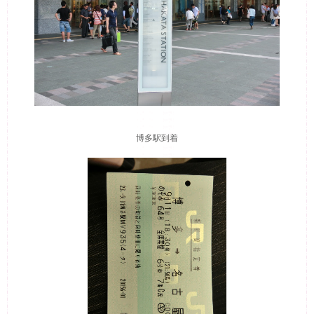
博多駅到着