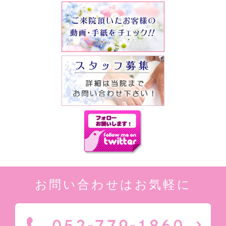
お問い合わせはお気軽に