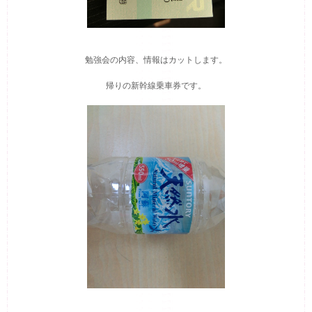
勉強会の内容、情報はカットします。
帰りの新幹線乗車券です。