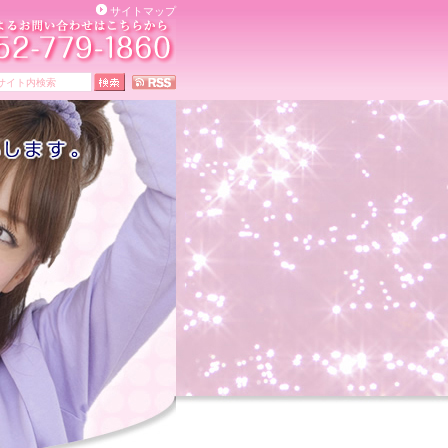
サイトマップ