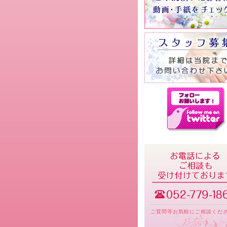
ご質問等お気軽にご相談くだ