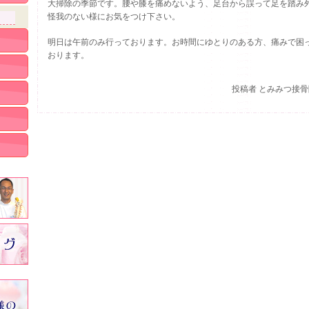
大掃除の季節です。腰や膝を痛めないよう、足台から誤って足を踏み
怪我のない様にお気をつけ下さい。
明日は午前のみ行っております。お時間にゆとりのある方、痛みで困
おります。
投稿者
とみみつ接骨院 