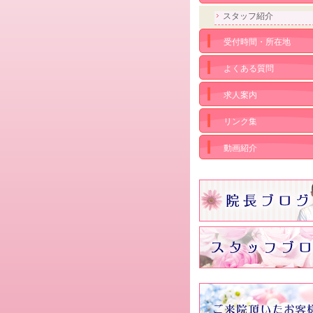
スタッフ紹介
受付時間・所在地
よくある質問
求人案内
リンク集
動画紹介