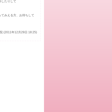
外したりして
ってみえる方、お待ちして
(2011年12月29日 18:25)