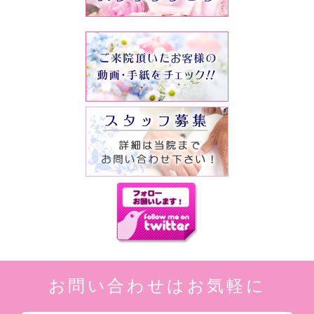
お問い合わせはお気軽に