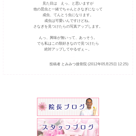
見た目は えっ、と思いますが
他の昆虫と一緒でちゃんとさなぎになって
成虫、てんとう虫になります。
成虫は可愛いんですけどね。
さなぎを見つけたらの写真アップします。
んっ、興味が無いって、あっそう。
でも私はこの類好きなので見つけたら
絶対アップしてやるぜぇ～。
投稿者
とみみつ接骨院 (2012年05月25日 12:25)