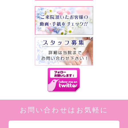
お問い合わせはお気軽に