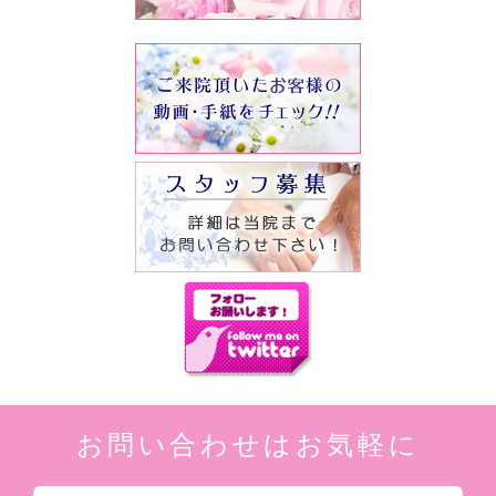
お問い合わせはお気軽に