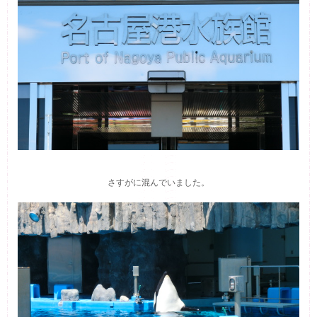
さすがに混んでいました。