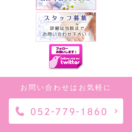
お問い合わせはお気軽に