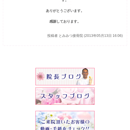
ありがとうございます。
感謝しております。
投稿者
とみみつ接骨院 (2013年05月13日 16:06)