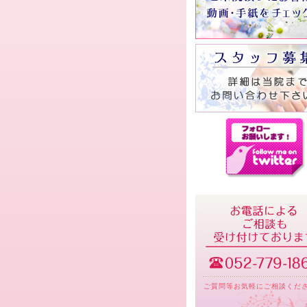
ご質問等お気軽にご相談くだ