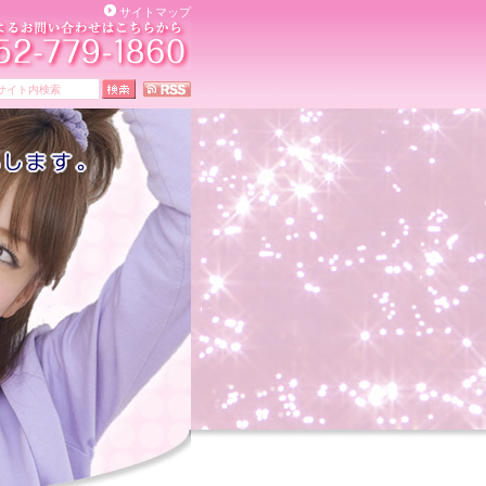
サイトマップ