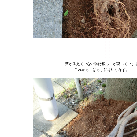
葉が生えていない幹は根っこが腐っていま
これから、ばらしにはいりなす。