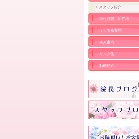
スタッフ紹介
受付時間・所在地
よくある質問
求人案内
リンク集
動画紹介