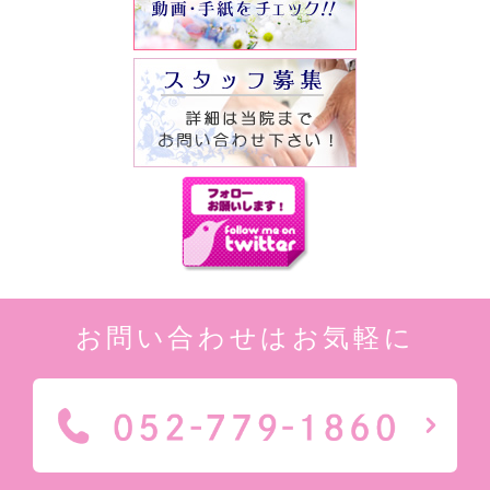
お問い合わせはお気軽に