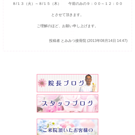
８/１３（火）～８/１５（木） 午前のみの９：００～１２：００
とさせて頂きます。
ご理解のほど、お願い申し上げます。
投稿者
とみみつ接骨院 (2013年08月14日 14:47)