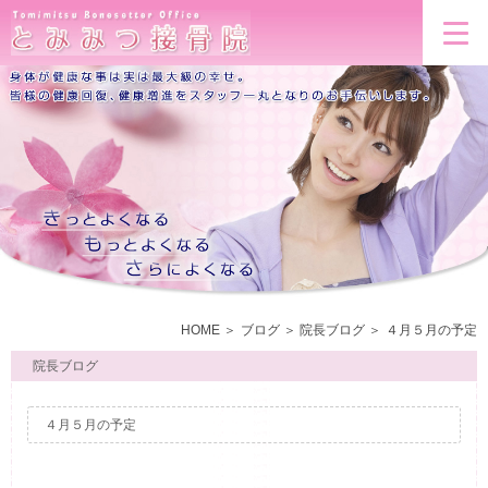
HOME
ブログ
院長ブログ
４月５月の予定
院長ブログ
４月５月の予定