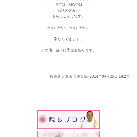
今年は、GW中は
部活の休みが
もらえるそうです。
ありがたい、ありがたい。
楽しんできます。
その他、諸々に予定もあります。
投稿者
とみみつ接骨院 (2014年04月25日 19:27)