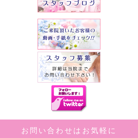
お問い合わせはお気軽に