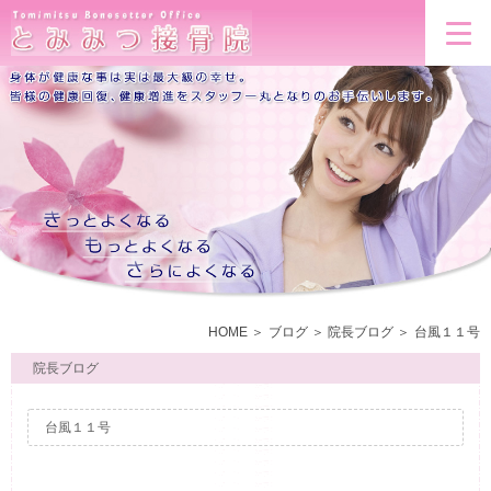
HOME
ブログ
院長ブログ
台風１１号
院長ブログ
台風１１号